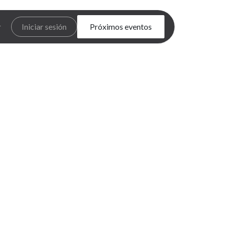
Iniciar sesión
Próximos eventos