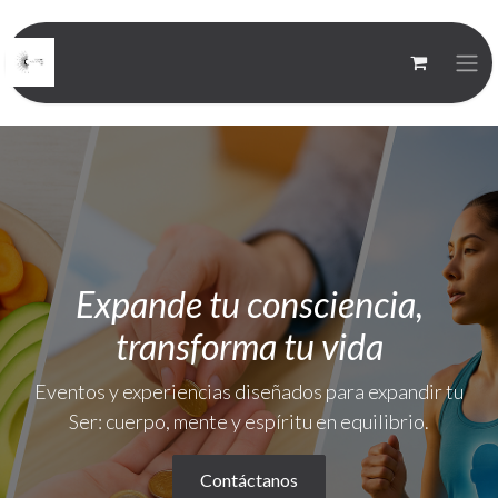
Expande tu consciencia,
transforma tu vida
Eventos y experiencias diseñados para expandir tu
Ser: cuerpo, mente y espíritu en equilibrio.
Contáctanos