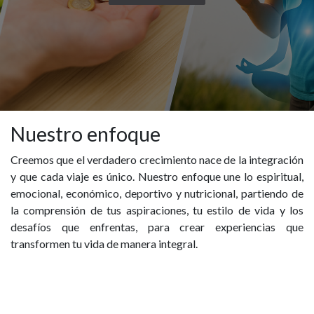
Nuestro enfoque
Creemos que el verdadero crecimiento nace de la integración
y que cada viaje es único. Nuestro enfoque une lo espiritual,
emocional, económico, deportivo y nutricional, partiendo de
la comprensión de tus aspiraciones, tu estilo de vida y los
desafíos que enfrentas, para crear experiencias que
transformen tu vida de manera integral.