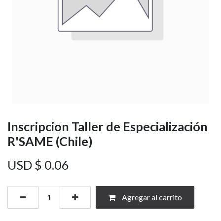
Inscripcion Taller de Especialización
R'SAME (Chile)
USD $
0.06
Agregar al carrito