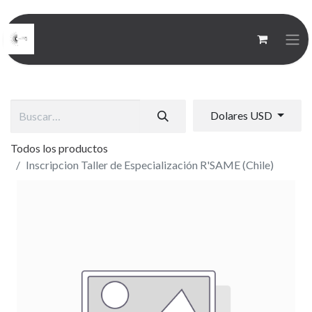
Dolares USD
Todos los productos
Inscripcion Taller de Especialización R'SAME (Chile)