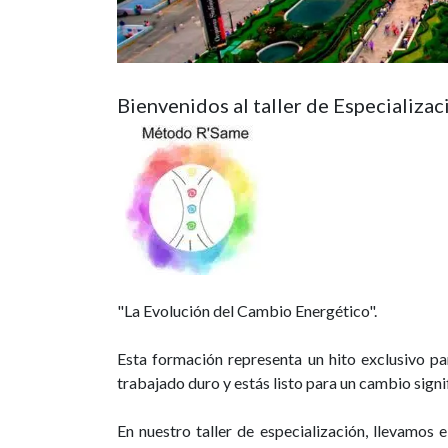
Bienvenidos al taller de Especializ
"La Evolución del Cambio Energético".
Esta formación representa un hito exclusivo par
trabajado duro y estás listo para un cambio signi
En nuestro taller de especialización, llevamos