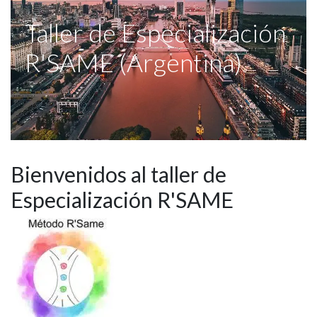
Taller de Especialización
R'SAME (Argentina)
Bienvenidos al taller de
Especialización R'SAME