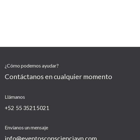
¿Cómo podemos ayudar?
Contáctanos en cualquier momento
Llámanos
+52 55 3521 5021
Envíanos un mensaje
info@eventosconscienciavp.com