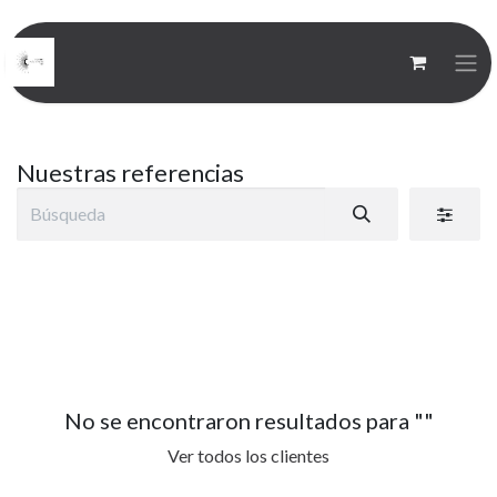
Nuestras referencias
No se encontraron resultados para "
"
Ver todos los clientes