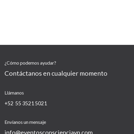
¿Cómo podemos ayudar?
Contáctanos en cualquier momento
Llámanos
+52 55 3521 5021
Envíanos un mensaje
info@eventosconscienciavp.com