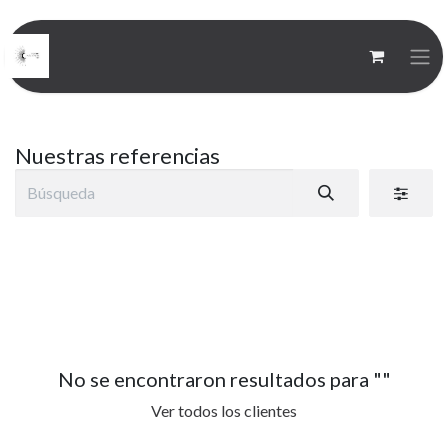
Nuestras referencias
No se encontraron resultados para "
"
Ver todos los clientes