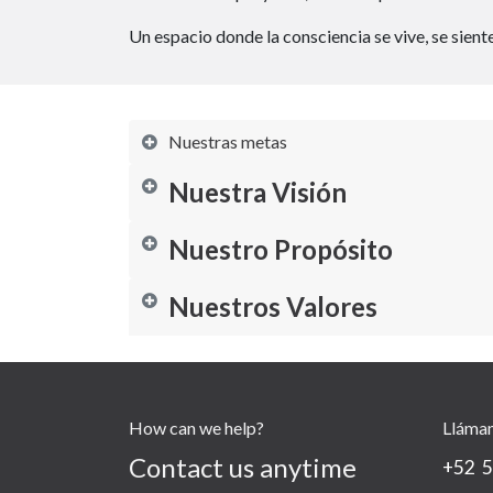
Un espacio donde la consciencia se vive, se sient
Nuestras metas
Nuestra Visión
Nuestro Propósito
Nuestros Valores
How can we help?
Lláma
Contact us anytime
+52 5